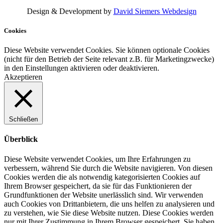
Design & Development by
David Siemers Webdesign
Cookies
Diese Website verwendet Cookies. Sie können optionale Cookies
(nicht für den Betrieb der Seite relevant z.B. für Marketingzwecke)
in den
Einstellungen
aktivieren oder deaktivieren.
Akzeptieren
Schließen
Überblick
Diese Website verwendet Cookies, um Ihre Erfahrungen zu
verbessern, während Sie durch die Website navigieren. Von diesen
Cookies werden die als notwendig kategorisierten Cookies auf
Ihrem Browser gespeichert, da sie für das Funktionieren der
Grundfunktionen der Website unerlässlich sind. Wir verwenden
auch Cookies von Drittanbietern, die uns helfen zu analysieren und
zu verstehen, wie Sie diese Website nutzen. Diese Cookies werden
nur mit Ihrer Zustimmung in Ihrem Browser gespeichert. Sie haben