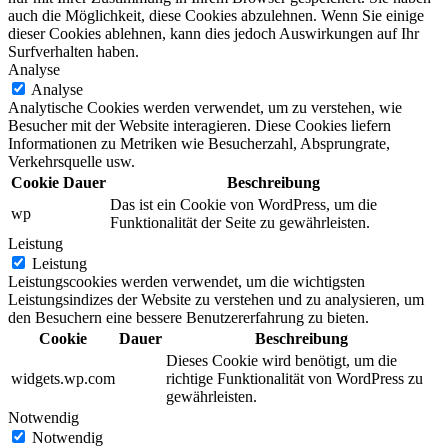
auch die Möglichkeit, diese Cookies abzulehnen. Wenn Sie einige
dieser Cookies ablehnen, kann dies jedoch Auswirkungen auf Ihr
Surfverhalten haben.
Analyse
Analyse
Analytische Cookies werden verwendet, um zu verstehen, wie
Besucher mit der Website interagieren. Diese Cookies liefern
Informationen zu Metriken wie Besucherzahl, Absprungrate,
Verkehrsquelle usw.
Cookie
Dauer
Beschreibung
Das ist ein Cookie von WordPress, um die
wp
Funktionalität der Seite zu gewährleisten.
Leistung
Leistung
Leistungscookies werden verwendet, um die wichtigsten
Leistungsindizes der Website zu verstehen und zu analysieren, um
den Besuchern eine bessere Benutzererfahrung zu bieten.
Cookie
Dauer
Beschreibung
Dieses Cookie wird benötigt, um die
widgets.wp.com
richtige Funktionalität von WordPress zu
gewährleisten.
Notwendig
Notwendig